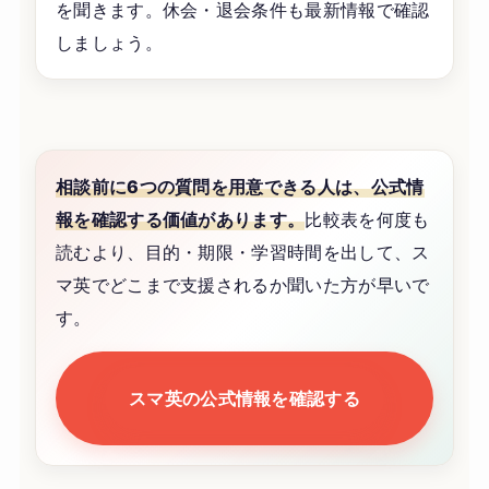
を聞きます。休会・退会条件も最新情報で確認
しましょう。
相談前に6つの質問を用意できる人は、公式情
報を確認する価値があります。
比較表を何度も
読むより、目的・期限・学習時間を出して、ス
マ英でどこまで支援されるか聞いた方が早いで
す。
スマ英の公式情報を確認する