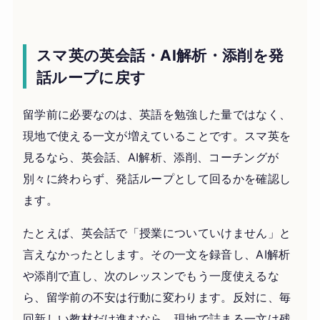
スマ英の英会話・AI解析・添削を発
話ループに戻す
留学前に必要なのは、英語を勉強した量ではなく、
現地で使える一文が増えていることです。スマ英を
見るなら、英会話、AI解析、添削、コーチングが
別々に終わらず、発話ループとして回るかを確認し
ます。
たとえば、英会話で「授業についていけません」と
言えなかったとします。その一文を録音し、AI解析
や添削で直し、次のレッスンでもう一度使えるな
ら、留学前の不安は行動に変わります。反対に、毎
回新しい教材だけ進むなら、現地で詰まる一文は残