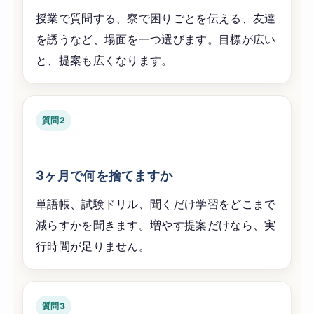
授業で質問する、寮で困りごとを伝える、友達
を誘うなど、場面を一つ選びます。目標が広い
と、提案も広くなります。
質問2
3ヶ月で何を捨てますか
単語帳、試験ドリル、聞くだけ学習をどこまで
減らすかを聞きます。増やす提案だけなら、実
行時間が足りません。
質問3