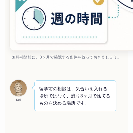
無料相談前に、3ヶ月で確認する条件を絞っておきましょう。
留学前の相談は、気合いを入れる
場所ではなく、残り3ヶ月で捨てる
Kei
ものを決める場所です。