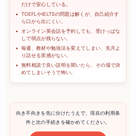
だけで安心している。
TOEFLやIELTSの問題は解くが、自己紹介す
ら口から出にくい。
オンライン英会話を予約しても、受けっぱな
しで弱点が残らない。
毎週、教材や勉強法を変えてしまい、先月よ
り話せる実感がない。
無料相談で良い説明を聞いたら、その場で決
めてしまいそうで怖い。
向き不向きを先に分けたうえで、現在の利用条
件と次の手続きを確かめてください。