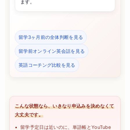
ます。
留学3ヶ月前の全体判断を見る
留学前オンライン英会話を見る
英語コーチング比較を見る
こんな状態なら、いきなり申込みを決めなくて
大丈夫です。
留学予定日は近いのに、単語帳とYouTube