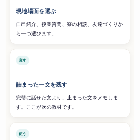
現地場面を選ぶ
自己紹介、授業質問、寮の相談、友達づくりか
ら一つ選びます。
直す
詰まった一文を残す
完璧に話せた文より、止まった文をメモしま
す。ここが次の教材です。
使う