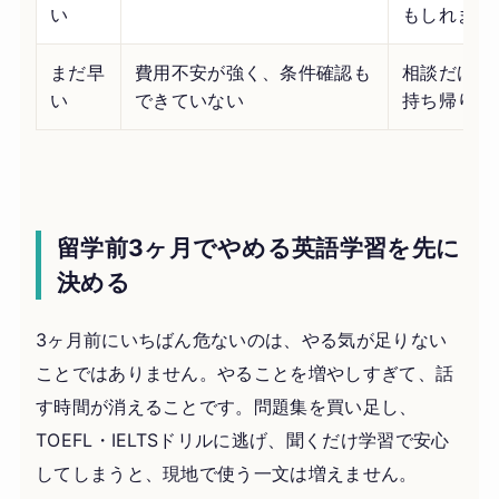
い
もしれませ
まだ早
費用不安が強く、条件確認も
相談だけで
い
できていない
持ち帰りま
留学前3ヶ月でやめる英語学習を先に
決める
3ヶ月前にいちばん危ないのは、やる気が足りない
ことではありません。やることを増やしすぎて、話
す時間が消えることです。問題集を買い足し、
TOEFL・IELTSドリルに逃げ、聞くだけ学習で安心
してしまうと、現地で使う一文は増えません。