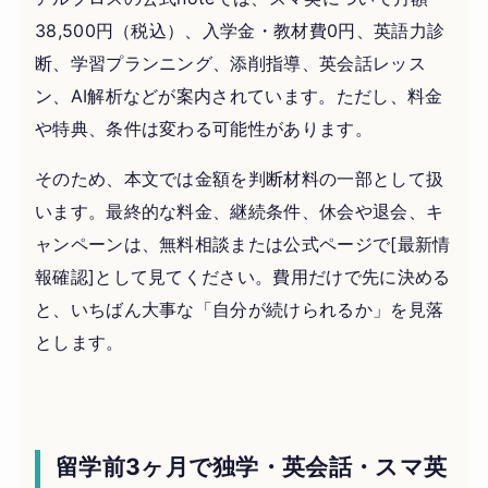
38,500円（税込）、入学金・教材費0円、英語力診
断、学習プランニング、添削指導、英会話レッス
ン、AI解析などが案内されています。ただし、料金
や特典、条件は変わる可能性があります。
そのため、本文では金額を判断材料の一部として扱
います。最終的な料金、継続条件、休会や退会、キ
ャンペーンは、無料相談または公式ページで[最新情
報確認]として見てください。費用だけで先に決める
と、いちばん大事な「自分が続けられるか」を見落
とします。
留学前3ヶ月で独学・英会話・スマ英