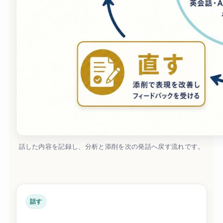
話した内容を記録し、分析と添削を次の発話へ戻す流れです。
話す