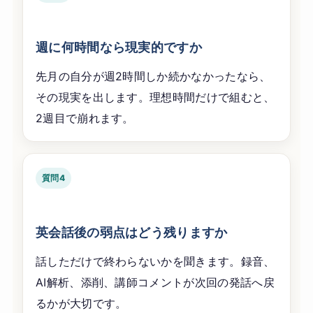
週に何時間なら現実的ですか
先月の自分が週2時間しか続かなかったなら、
その現実を出します。理想時間だけで組むと、
2週目で崩れます。
質問4
英会話後の弱点はどう残りますか
話しただけで終わらないかを聞きます。録音、
AI解析、添削、講師コメントが次回の発話へ戻
るかが大切です。