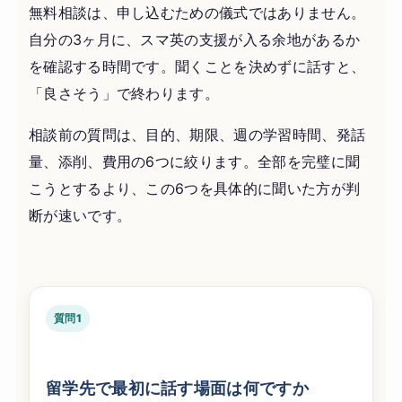
無料相談は、申し込むための儀式ではありません。
自分の3ヶ月に、スマ英の支援が入る余地があるか
を確認する時間です。聞くことを決めずに話すと、
「良さそう」で終わります。
相談前の質問は、目的、期限、週の学習時間、発話
量、添削、費用の6つに絞ります。全部を完璧に聞
こうとするより、この6つを具体的に聞いた方が判
断が速いです。
質問1
留学先で最初に話す場面は何ですか