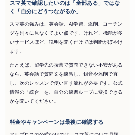
スマ英で確認したいのは「全部ある」ではな
く「自分にどうつながるか」
スマ英の強みは、英会話、AI学習、添削、コーチン
グを別々に見なくてよい点です。けれど、機能が多
いサービスほど、説明を聞くだけでは判断がぼやけ
ます。
たとえば、留学先の授業で質問できない不安がある
なら、英会話で質問文を練習し、録音や添削で直
し、次のレッスンで使い直す流れが必要です。公式
情報の「統合」を、自分の練習ループに変換できる
かを聞いてください。
料金やキャンペーンは最後に確認する
アルプロスの公式noteでは、スマ英について月額