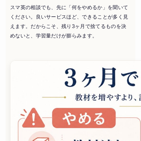
スマ英の相談でも、先に「何をやめるか」を聞いて
ください。良いサービスほど、できることが多く見
えます。だからこそ、残り3ヶ月で捨てるものを決
めないと、学習量だけが膨らみます。