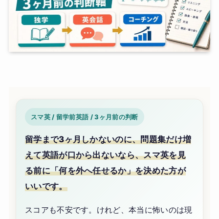
スマ英 / 留学前英語 / 3ヶ月前の判断
留学まで3ヶ月しかないのに、問題集だけ増
えて英語が口から出ないなら、スマ英を見
る前に「何を外へ任せるか」を決めた方が
いいです。
スコアも不安です。けれど、本当に怖いのは現