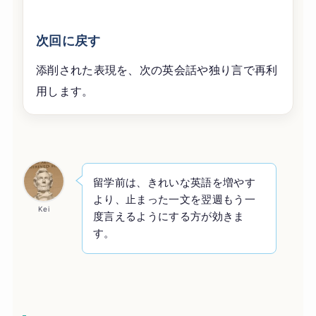
次回に戻す
添削された表現を、次の英会話や独り言で再利
用します。
留学前は、きれいな英語を増やす
より、止まった一文を翌週もう一
Kei
度言えるようにする方が効きま
す。