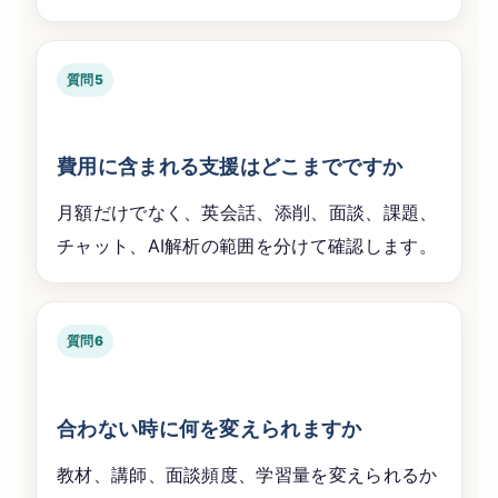
質問5
費用に含まれる支援はどこまでですか
月額だけでなく、英会話、添削、面談、課題、
チャット、AI解析の範囲を分けて確認します。
質問6
合わない時に何を変えられますか
教材、講師、面談頻度、学習量を変えられるか