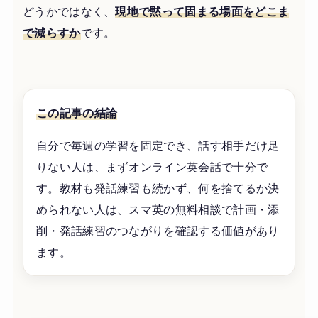
どうかではなく、
現地で黙って固まる場面をどこま
で減らすか
です。
この記事の結論
自分で毎週の学習を固定でき、話す相手だけ足
りない人は、まずオンライン英会話で十分で
す。教材も発話練習も続かず、何を捨てるか決
められない人は、スマ英の無料相談で計画・添
削・発話練習のつながりを確認する価値があり
ます。