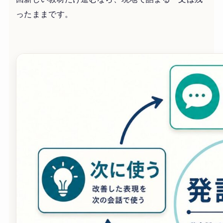
ったままです。