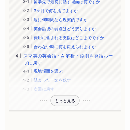
留学先で最初に話す場面は何ですか
3ヶ月で何を捨てますか
週に何時間なら現実的ですか
英会話後の弱点はどう残りますか
費用に含まれる支援はどこまでですか
合わない時に何を変えられますか
スマ英の英会話・AI解析・添削を発話ルー
プに戻す
現地場面を選ぶ
詰まった一文を残す
次回に戻す
もっと見る