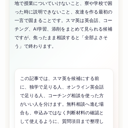
地で授業についていけないこと、寮や学校で困
った時に説明できないこと、友達を作る最初の
一言で固まることです。スマ英は英会話、コー
チング、AI学習、添削をまとめて見られる候補
ですが、焦ったまま相談すると「全部よさそ
う」で終わります。
この記事では、スマ英を候補にする前
に、独学で足りる人、オンライン英会話
で足りる人、コーチング相談を使った方
がいい人を分けます。無料相談へ進む場
合も、申込みではなく判断材料の確認と
して使えるように、質問項目まで整理し