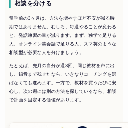
相談を分ける
留学前の3ヶ月は、方法を増やすほど不安が減る時
期ではありません。むしろ、毎週やることが変わる
と、発話練習の量が減ります。まず、独学で足りる
人、オンライン英会話で足りる人、スマ英のような
相談型が必要な人を分けましょう。
たとえば、先月の自分が週3回、同じ教材を声に出
し、録音まで残せたなら、いきなりコーチングを選
ばなくても進めます。一方で、教材を買うたびに安
心し、次の週には別の方法を探しているなら、相談
で計画を固定する価値があります。