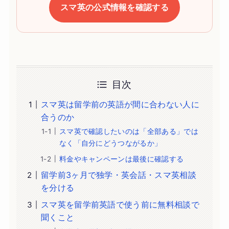
スマ英の公式情報を確認する
目次
スマ英は留学前の英語が間に合わない人に
合うのか
スマ英で確認したいのは「全部ある」では
なく「自分にどうつながるか」
料金やキャンペーンは最後に確認する
留学前3ヶ月で独学・英会話・スマ英相談
を分ける
スマ英を留学前英語で使う前に無料相談で
聞くこと