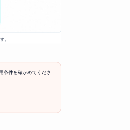
ます。
用条件を確かめてくださ