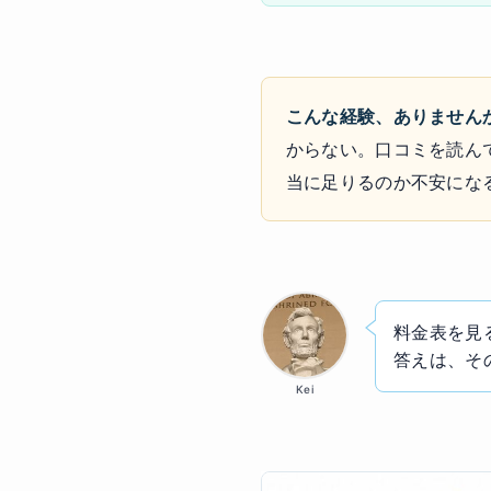
こんな経験、ありません
からない。口コミを読ん
当に足りるのか不安にな
料金表を見
答えは、そ
Kei