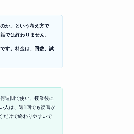
るのか」という考え方で
いう話では終わりません。
とです。料金は、回数、試
を何週間で使い、授業後に
直したい人は、週1回でも復習が
くだけで終わりやすいで