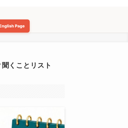
English Page
る？聞くことリスト