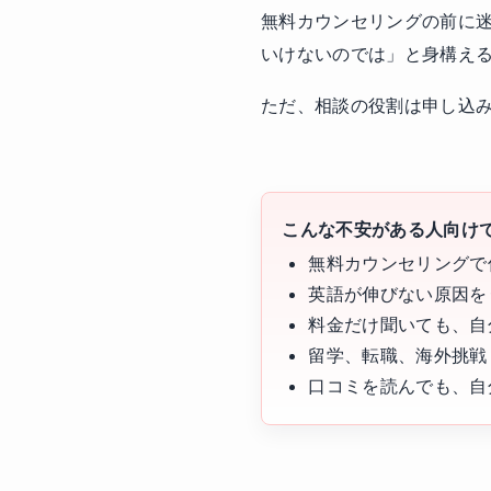
無料カウンセリングの前に
いけないのでは」と身構え
ただ、相談の役割は申し込
こんな不安がある人向け
無料カウンセリングで
英語が伸びない原因を
料金だけ聞いても、自
留学、転職、海外挑戦
口コミを読んでも、自