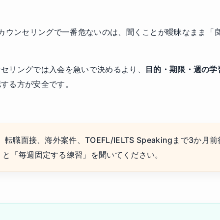
ITYの無料カウンセリングで一番危ないのは、聞くことが曖昧なまま
ンセリングでは入会を急いで決めるより、
目的・期限・週の学
認する方が安全です。
転職面接、海外案件、TOEFL/IELTS Speakingまで3
」と「毎週固定する練習」を聞いてください。