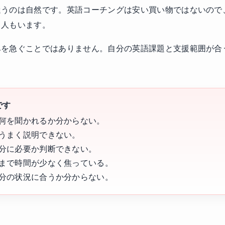
迷うのは自然です。英語コーチングは安い買い物ではないので
る人もいます。
みを急ぐことではありません。自分の英語課題と支援範囲が合
です
何を聞かれるか分からない。
うまく説明できない。
分に必要か判断できない。
まで時間が少なく焦っている。
分の状況に合うか分からない。