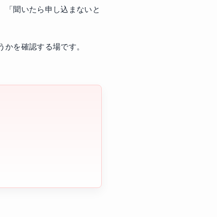
、「聞いたら申し込まないと
うかを確認する場です。