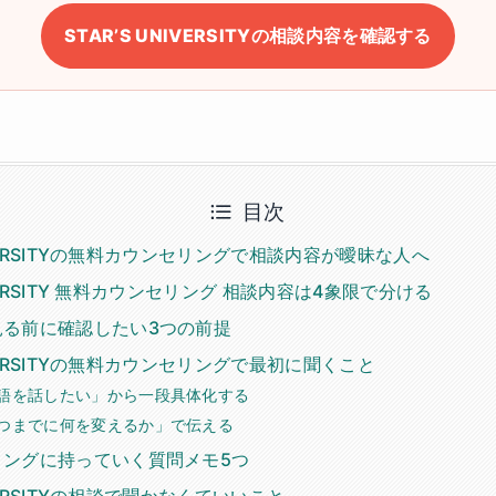
STAR’S UNIVERSITYの相談内容を確認する
目次
NIVERSITYの無料カウンセリングで相談内容が曖昧な人へ
NIVERSITY 無料カウンセリング 相談内容は4象限で分ける
見る前に確認したい3つの前提
NIVERSITYの無料カウンセリングで最初に聞くこと
語を話したい」から一段具体化する
つまでに何を変えるか」で伝える
リングに持っていく質問メモ5つ
IVERSITYの相談で聞かなくていいこと