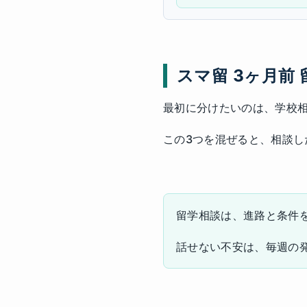
スマ留 3ヶ月前
最初に分けたいのは、学校
この3つを混ぜると、相談し
留学相談は、進路と条件
話せない不安は、毎週の