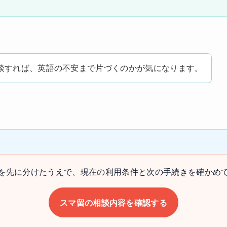
談すれば、英語の不安まで片づくのかが気になります。
を先に分けたうえで、現在の利用条件と次の手続きを確かめ
スマ留の相談内容を確認する