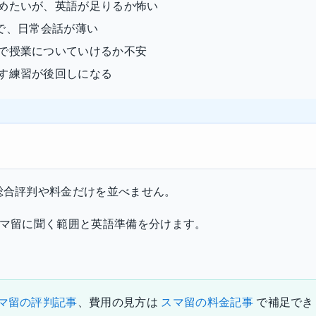
めたいが、英語が足りるか怖い
勉強で、日常会話が薄い
で授業についていけるか不安
す練習が後回しになる
総合評判や料金だけを並べません。
スマ留に聞く範囲と英語準備を分けます。
マ留の評判記事
、費用の見方は
スマ留の料金記事
で補足でき