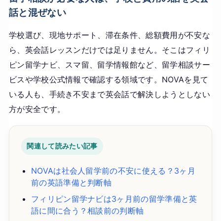
話と混ぜない
学校選び、現地サポート、滞在条件、総額費用が不安な
ら、英会話レッスンだけでは足りません。そこはフィリ
ピン留学ナビ、スマ留、留学情報館など、留学相談サー
ビスや学校公式情報で確認する領域です。NOVAを見て
いる人も、手続き不安まで英会話で解決しようとしない
方が安全です。
関連して読みたい記事
NOVAは社会人留学前の不安に使える？3ヶ月
前の英語準備と判断軸
フィリピン留学ナビは3ヶ月前の留学準備と英
語に間に合う？相談前の判断軸