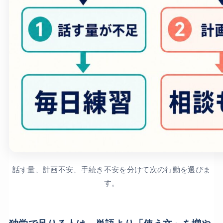
話す量、計画不安、手続き不安を分けて次の行動を選びま
す。