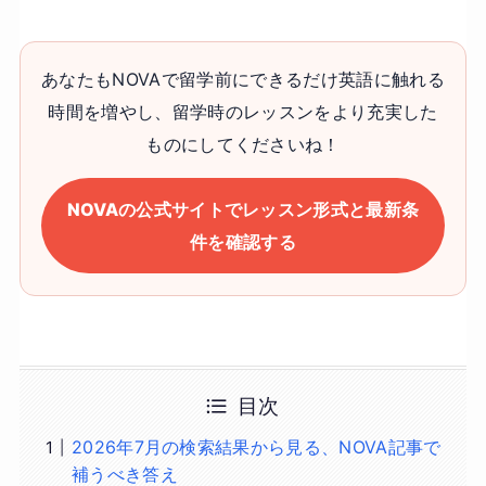
あなたもNOVAで留学前にできるだけ英語に触れる
時間を増やし、留学時のレッスンをより充実した
ものにしてくださいね！
NOVAの公式サイトでレッスン形式と最新条
件を確認する
目次
2026年7月の検索結果から見る、NOVA記事で
補うべき答え