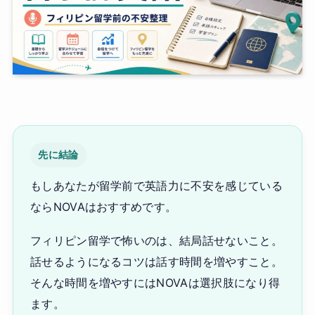
先に結論
もしあなたが留学前で英語力に不安を感じている
ならNOVAはおすすめです。
フィリピン留学で怖いのは、結局話せないこと。
話せるようになるコツは話す時間を増やすこと。
そんな時間を増やすにはNOVAは選択肢になり得
ます。