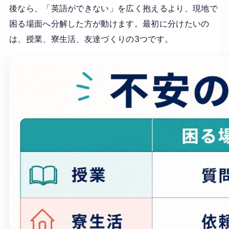
後なら、「英語ができない」を広く抱えるより、現地で
困る場面へ分解した方が動けます。最初に分けたいの
は、授業、寮生活、友達づくりの3つです。