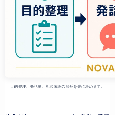
目的整理、発話量、相談確認の順番を先に決めます。