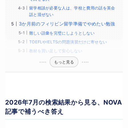
留学相談が必要な人は、学校と費用の話を英会
話と混ぜない
3か月前のフィリピン留学準備でやめたい勉強
難しい語彙を完璧にしようとしない
TOEFLやIELTSの問題演習だけに寄せない
教材を買い足して安心しない
もっと見る
2026年7月の検索結果から見る、NOVA
記事で補うべき答え