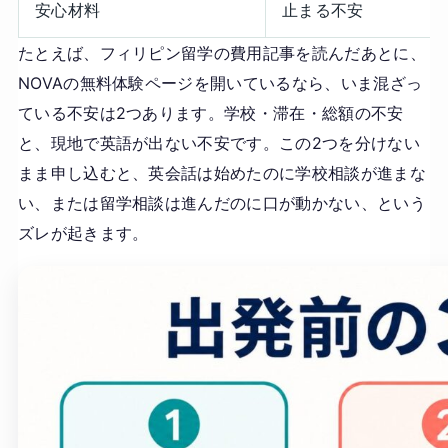
安心材料
止まる不安
たとえば、フィリピン留学の費用記事を読んだあとに、
NOVAの無料体験ページを開いているなら、いま混ざっ
ている不安は2つあります。学校・滞在・総額の不安
と、現地で英語が出ない不安です。この2つを分けない
まま申し込むと、英会話は始めたのに学校相談が進まな
い、または留学相談は進んだのに口が動かない、という
ズレが起きます。