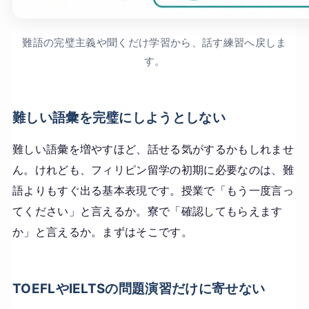
難語の完璧主義や聞くだけ学習から、話す練習へ戻しま
す。
難しい語彙を完璧にしようとしない
難しい語彙を増やすほど、話せる気がするかもしれませ
ん。けれども、フィリピン留学の初期に必要なのは、難
語よりもすぐ出る基本表現です。授業で「もう一度言っ
てください」と言えるか。寮で「確認してもらえます
か」と言えるか。まずはそこです。
TOEFLやIELTSの問題演習だけに寄せない