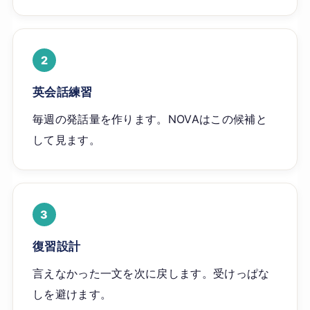
2
英会話練習
毎週の発話量を作ります。NOVAはこの候補と
して見ます。
3
復習設計
言えなかった一文を次に戻します。受けっぱな
しを避けます。