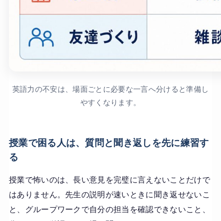
英語力の不安は、場面ごとに必要な一言へ分けると準備し
やすくなります。
授業で困る人は、質問と聞き返しを先に練習す
る
授業で怖いのは、長い意見を完璧に言えないことだけで
はありません。先生の説明が速いときに聞き返せないこ
と、グループワークで自分の担当を確認できないこと、