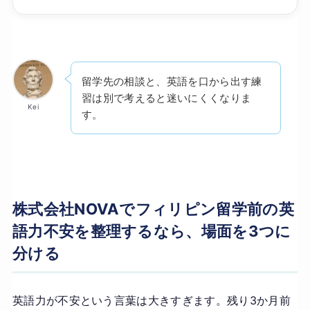
留学先の相談と、英語を口から出す練
習は別で考えると迷いにくくなりま
Kei
す。
株式会社NOVAでフィリピン留学前の英
語力不安を整理するなら、場面を3つに
分ける
英語力が不安という言葉は大きすぎます。残り3か月前