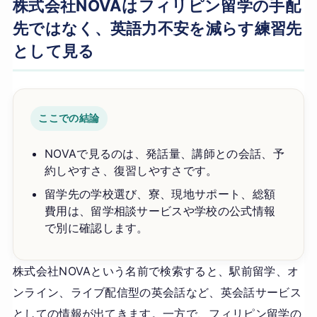
株式会社NOVAはフィリピン留学の手配
先ではなく、英語力不安を減らす練習先
として見る
ここでの結論
NOVAで見るのは、発話量、講師との会話、予
約しやすさ、復習しやすさです。
留学先の学校選び、寮、現地サポート、総額
費用は、留学相談サービスや学校の公式情報
で別に確認します。
株式会社NOVAという名前で検索すると、駅前留学、オ
ンライン、ライブ配信型の英会話など、英会話サービス
としての情報が出てきます。一方で、フィリピン留学の