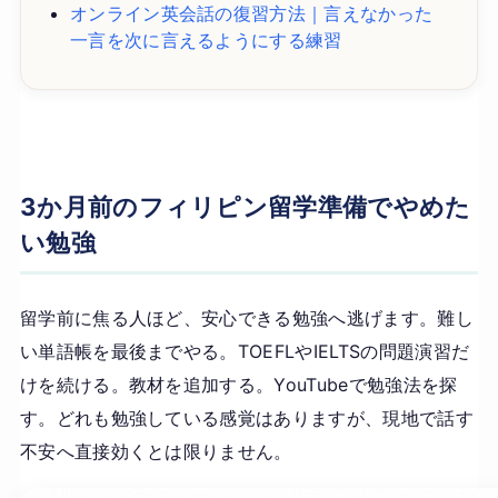
オンライン英会話の復習方法｜言えなかった
一言を次に言えるようにする練習
3か月前のフィリピン留学準備でやめた
い勉強
留学前に焦る人ほど、安心できる勉強へ逃げます。難し
い単語帳を最後までやる。TOEFLやIELTSの問題演習だ
けを続ける。教材を追加する。YouTubeで勉強法を探
す。どれも勉強している感覚はありますが、現地で話す
不安へ直接効くとは限りません。