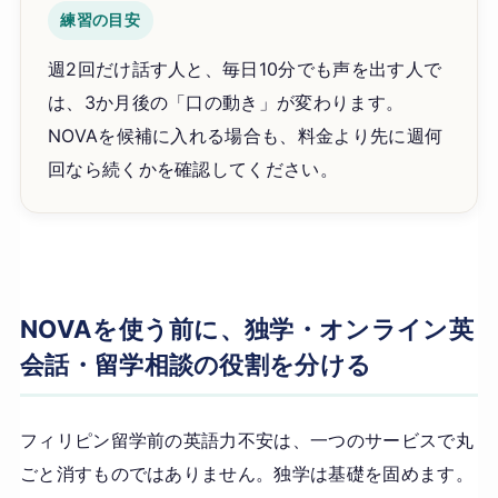
練習の目安
週2回だけ話す人と、毎日10分でも声を出す人で
は、3か月後の「口の動き」が変わります。
NOVAを候補に入れる場合も、料金より先に週何
回なら続くかを確認してください。
NOVAを使う前に、独学・オンライン英
会話・留学相談の役割を分ける
フィリピン留学前の英語力不安は、一つのサービスで丸
ごと消すものではありません。独学は基礎を固めます。