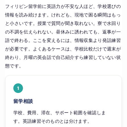
フィリピン留学前に英語力が不安な人ほど、学校選びの
情報を読み続けます。けれども、現地で困る瞬間はもっ
と小さいです。授業で質問が聞き取れない。寮で水回り
の不調を伝えられない。昼休みに誘われても、返事が一
語で終わる。ここを変えるには、情報収集より発話練習
が必要です。よくあるケースは、学校比較だけで週末が
終わり、月曜の英会話で自己紹介すら練習していない状
態です。
1
留学相談
学校、費用、滞在、サポート範囲を確認しま
す。英語練習そのものとは分けます。