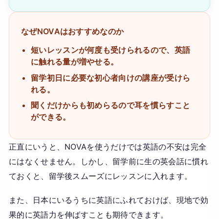
なぜNOVAはおすすめなのか
短いレッスンが何度も受けられるので、英語
に触れる量が増やせる。
留学初日に必要な初心者向けの講座が受けら
れる。
聞くだけからも初めらるので耳を慣らすこと
ができる。
正直にいうと、NOVAを使うだけでは英語の不安は完全
にはなくせません。しかし、留学前に生の英会話に慣れ
ておくと、留学後スムーズにレッスンに入れます。
また、日本にいるうちに英語にふれておけば、現地で効
果的に英語力を伸ばすことも期待できます。