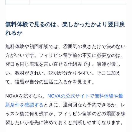
無料体験で見るのは、楽しかったかより翌日戻
れるか
無料体験や初回相談では、雰囲気の良さだけで決めない
方がいいです。フィリピン留学前の不安に必要なのは、
翌日も同じ表現を言い直せる仕組みです。講師が優し
い、教材がきれい、説明が分かりやすい。そこに加え
て、復習が自分の生活に入るかを見ます。
NOVAを試すなら、
NOVAの公式サイトで無料体験や最
新条件を確認する
ときに、週何回なら予約できるか、レ
ッスン後に何を残すか、フィリピン留学のどの場面を練
習したいかを先に決めておくと判断しやすくなります。