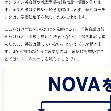
オンライン英会話や教室型英会話は話す場面を作りま
す。留学相談は学校や手続きを確認します。短期コーチ
ングは、学習法迷子を減らすために使えます。
ここを分けずにNOVAだけを見続けると、「英会話は始
めたけれど、学校も費用も決まらない」「留学相談は進
んだのに、英語は話していない」というズレが起きま
す。3か月前後の読者に必要なのは、選択肢を増やすこ
とではなく、次の一手を減らすことです。