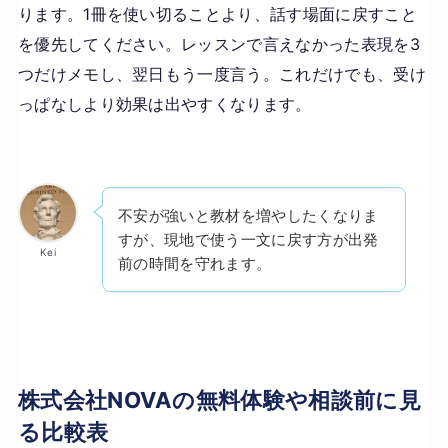
ります。1冊を使い切ることより、話す場面に戻すこと
を優先してください。レッスンで言えなかった表現を3
つだけメモし、翌日もう一度言う。これだけでも、受け
っぱなしより効果は出やすくなります。
不安が強いと教材を増やしたくなりま
すが、現地で使う一文に戻す方が出発
Kei
前の時間を守れます。
株式会社NOVAの無料体験や相談前に見
る比較表