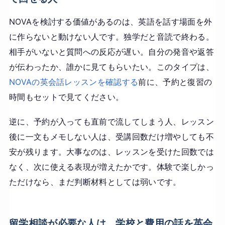
NOVAを検討する価値があるのは、英語を話す場面を外
に作らないと動けない人です。独学だと音読で終わる。
相手がいないと質問への反応が遅い。自分の発音や返答
が伝わったか、誰かに見てもらいたい。このタイプは、
NOVAの英会話レッスンを確認する
前に、予約と復習の
時間もセットで見てください。
逆に、予約が入っても直前で流してしまう人、レッスン
後に一文もメモしない人は、受講回数だけ増やしても不
安が残ります。大事なのは、レッスンを受けた回数では
なく、次に使える表現が増えたかです。体験で楽しかっ
ただけなら、まだ判断材料としては弱いです。
留学相談が必要な人は、学校と費用の話を英会