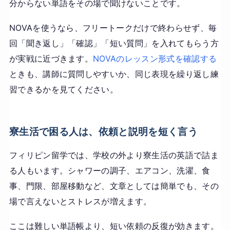
分からない単語をその場で聞けないことです。
NOVAを使うなら、フリートークだけで終わらせず、毎
回「聞き返し」「確認」「短い質問」を入れてもらう方
が実戦に近づきます。
NOVAのレッスン形式を確認する
ときも、講師に質問しやすいか、同じ表現を繰り返し練
習できるかを見てください。
寮生活で困る人は、依頼と説明を短く言う
フィリピン留学では、学校の外より寮生活の英語で詰ま
る人もいます。シャワーの調子、エアコン、洗濯、食
事、門限、部屋移動など、文章としては簡単でも、その
場で言えないとストレスが増えます。
ここは難しい単語帳より、短い依頼の反復が効きます。