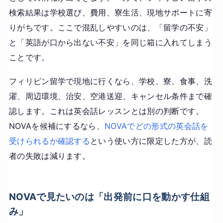
検索結果は学校選び、費用、寮生活、現地サポートに寄
りがちです。ここで混乱しやすいのは、「留学の不安」
と「英語が口から出ない不安」を同じ箱に入れてしまう
ことです。
フィリピン留学で現地に行くなら、学校、寮、食事、洗
濯、周辺環境、治安、空港送迎、キャンセル条件まで確
認します。これは英会話レッスンとは別の判断です。
NOVAを候補にするなら、
NOVAでどの形式の英会話を
受けられるか確認する
という使い方に限定した方が、読
者の失敗は減ります。
NOVAで見たいのは「出発前に口を動かす仕組
み」