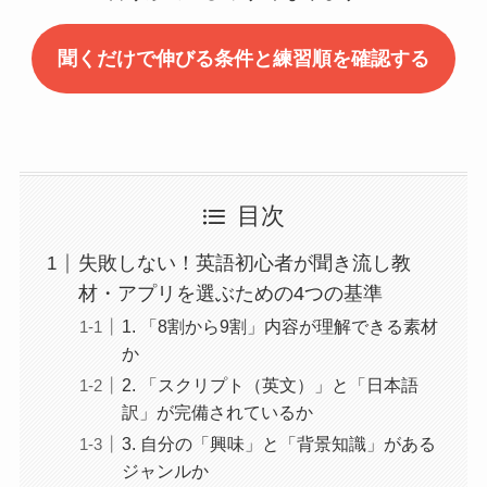
聞くだけで伸びる条件と練習順を確認する
目次
失敗しない！英語初心者が聞き流し教
材・アプリを選ぶための4つの基準
1. 「8割から9割」内容が理解できる素材
か
2. 「スクリプト（英文）」と「日本語
訳」が完備されているか
3. 自分の「興味」と「背景知識」がある
ジャンルか