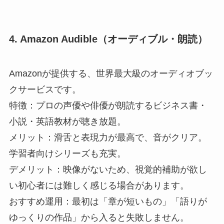
4. Amazon Audible（オーディブル・朗読）
Amazonが提供する、世界最大級のオーディオブッ
クサービスです。
特徴：プロの声優や俳優が朗読するビジネス書・
小説・英語教材が聴き放題。
メリット：滑舌と表現力が最高で、音がクリア。
学習者向けシリーズも充実。
デメリット：映像がないため、視覚的補助が欲し
い初心者には難しく感じる場合があります。
おすすめ運用：最初は「章が短いもの」「語りが
ゆっくりの作品」から入ると失敗しません。