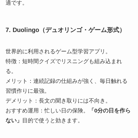
適です。
7. Duolingo（デュオリンゴ・ゲーム形式）
世界的に利用されるゲーム型学習アプリ。
特徴：短時間クイズでリスニングも組み込まれ
る。
メリット：連続記録の仕組みが強く、毎日触れる
習慣作りに最強。
デメリット：長文の聞き取りには不向き。
おすすめ運用：忙しい日の保険。
「0分の日を作ら
ない」
目的で使うと効きます。