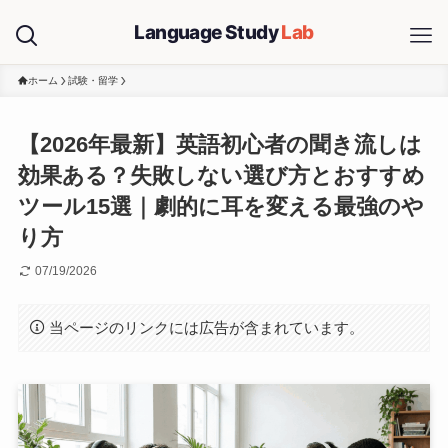
ホーム
試験・留学
【2026年最新】英語初心者の聞き流しは
効果ある？失敗しない選び方とおすすめ
ツール15選｜劇的に耳を変える最強のや
り方
07/19/2026
当ページのリンクには広告が含まれています。