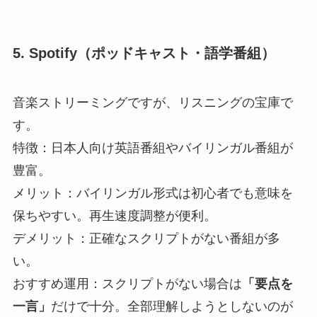
5. Spotify（ポッドキャスト・語学番組）
音楽ストリーミングですが、リスニングの宝庫で
す。
特徴：日本人向け英語番組やバイリンガル番組が
豊富。
メリット：バイリンガル形式は初心者でも意味を
保ちやすい。再生速度調整が便利。
デメリット：正確なスクリプトがない番組が多
い。
おすすめ運用：スクリプトがない場合は
「要点を
一言」
だけで十分。全部理解しようとしないのが