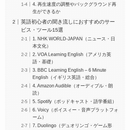
4. 再生速度の調整やバックグラウンド再
生ができるか
英語初心者の聞き流しにおすすめのサー
ビス・ツール15選
1. NHK WORLD-JAPAN（ニュース・日
本文化）
2. VOA Learning English（アメリカ英
語・基礎）
3. BBC Learning English – 6 Minute
English（イギリス英語・総合）
4. Amazon Audible（オーディブル・朗
読）
5. Spotify（ポッドキャスト・語学番組）
6. Voicy（ボイスィー・音声プラットフォ
ーム）
7. Duolingo（デュオリンゴ・ゲーム形