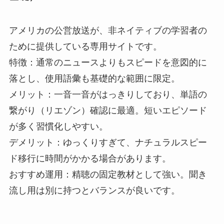
アメリカの公営放送が、非ネイティブの学習者の
ために提供している専用サイトです。
特徴：通常のニュースよりもスピードを意図的に
落とし、使用語彙も基礎的な範囲に限定。
メリット：一音一音がはっきりしており、単語の
繋がり（リエゾン）確認に最適。短いエピソード
が多く習慣化しやすい。
デメリット：ゆっくりすぎて、ナチュラルスピー
ド移行に時間がかかる場合があります。
おすすめ運用：精聴の固定教材として強い。聞き
流し用は別に持つとバランスが良いです。