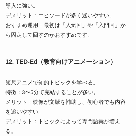
導入に強い。
デメリット：エピソードが多く迷いやすい。
おすすめ運用：最初は「人気回」や「入門回」か
ら固定して回すのがおすすめです。
12. TED-Ed（教育向けアニメーション）
短尺アニメで知的トピックを学べる。
特徴：3〜5分で完結することが多い。
メリット：映像が文脈を補助し、初心者でも内容
を追いやすい。
デメリット：トピックによって専門語彙が増え
る。