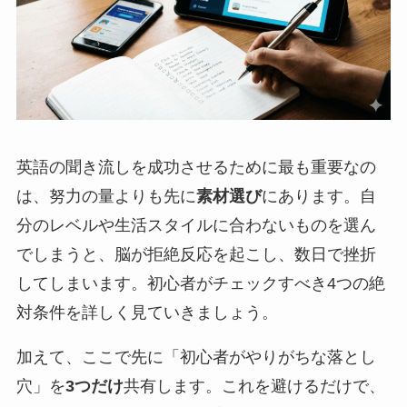
英語の聞き流しを成功させるために最も重要なの
は、努力の量よりも先に
素材選び
にあります。自
分のレベルや生活スタイルに合わないものを選ん
でしまうと、脳が拒絶反応を起こし、数日で挫折
してしまいます。初心者がチェックすべき4つの絶
対条件を詳しく見ていきましょう。
加えて、ここで先に「初心者がやりがちな落とし
穴」を
3つだけ
共有します。これを避けるだけで、