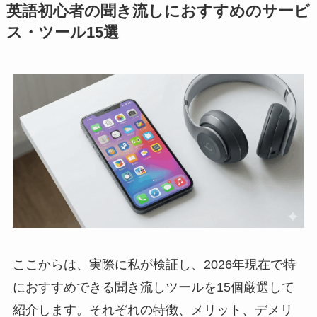
英語初心者の聞き流しにおすすめのサービ
ス・ツール15選
ここからは、実際に私が検証し、2026年現在で特
におすすめできる聞き流しツールを15個厳選して
紹介します。それぞれの特徴、メリット、デメリ