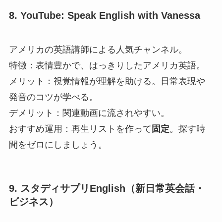
8. YouTube: Speak English with Vanessa
アメリカの英語講師による人気チャンネル。
特徴：表情豊かで、はっきりしたアメリカ英語。
メリット：視覚情報が理解を助ける。日常表現や
発音のコツが学べる。
デメリット：関連動画に流されやすい。
おすすめ運用：再生リストを作って
固定
。探す時
間をゼロにしましょう。
9. スタディサプリEnglish（新日常英会話・
ビジネス）