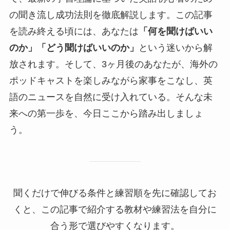
の聞き流し成功法則を徹底解説します。この記事
を読み終える頃には、あなたは
「何を聞けばいい
のか」
「どう聞けばいいのか」
という迷いから解
放されます。そして、3ヶ月後のあなたが、海外の
ポッドキャストを楽しみながら家事をこなし、英
語のニュースを自然に受け入れている。そんな未
来への第一歩を、今日ここから踏み出しましょ
う。
聞くだけで伸びる条件と練習順を先に確認してお
くと、この記事で紹介する教材や練習法を自分に
合う形で選びやすくなります。