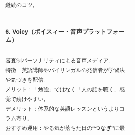
継続のコツ。
6. Voicy（ボイスィー・音声プラットフォー
ム）
審査制パーソナリティによる音声メディア。
特徴：英語講師やバイリンガルの発信者が学習法
や気づきを配信。
メリット：「勉強」ではなく「人の話を聴く」感
覚で続けやすい。
デメリット：体系的な英語レッスンというよりコ
ラム寄り。
おすすめ運用：やる気が落ちた日の
“つなぎ”
に最