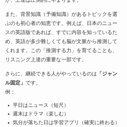
が、上達は圧倒的に早まります。
また、背景知識（予備知識）があるトピックを選
ぶのも初心者の知恵です。例えば、日本のニュー
スの英語版であれば、すでに内容を知っているた
め、英語が多少難しくても脳が文脈から推測して
くれます。この「推測する力」を育てることも、
リスニング上達の重要な一部です。
さらに、継続できる人がやっているのは
「ジャン
ル固定」
です。
例：
平日はニュース（短尺）
週末はドラマ（楽しむ）
気分が落ちた日は学習アプリ（確実に終わる）