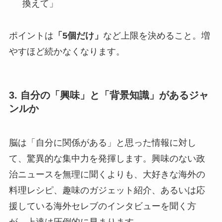
換えて」
ポイントは
「5個だけ」
など上限を決めること。増
やすほど続かなくなります。
3. 自分の「興味」と「背景知識」があるジャ
ンルか
脳は「自分に関係がある」と思った情報に対し
て、驚異的な集中力を発揮します。興味のない政
治ニュースを無理に聞くよりも、大好きな海外の
料理レシピ、趣味のガジェット紹介、あるいは応
援している海外セレブのインタビューを聞く方