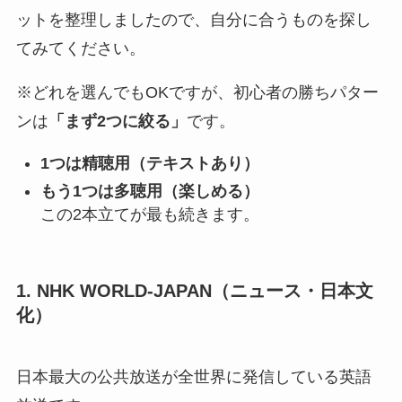
ットを整理しましたので、自分に合うものを探し
てみてください。
※どれを選んでもOKですが、初心者の勝ちパター
ンは
「まず2つに絞る」
です。
1つは精聴用（テキストあり）
もう1つは多聴用（楽しめる）
この2本立てが最も続きます。
1. NHK WORLD-JAPAN（ニュース・日本文
化）
日本最大の公共放送が全世界に発信している英語