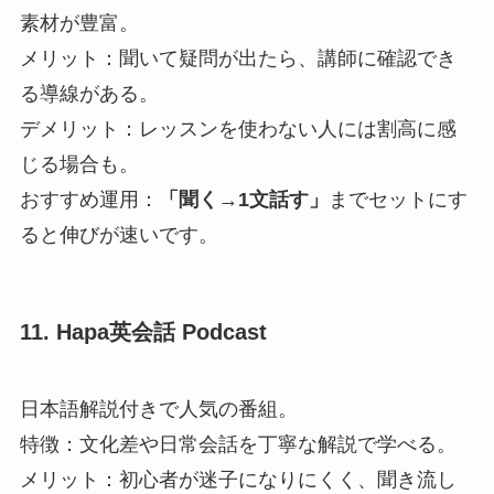
素材が豊富。
メリット：聞いて疑問が出たら、講師に確認でき
る導線がある。
デメリット：レッスンを使わない人には割高に感
じる場合も。
おすすめ運用：
「聞く→1文話す」
までセットにす
ると伸びが速いです。
11. Hapa英会話 Podcast
日本語解説付きで人気の番組。
特徴：文化差や日常会話を丁寧な解説で学べる。
メリット：初心者が迷子になりにくく、聞き流し