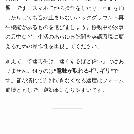
習」
です。スマホで他の操作をしたり、画面を消
したりしても音が止まらないバックグラウンド再
生機能があるものを選びましょう。移動中や家事
の最中など、生活のあらゆる隙間を英語環境に変
えるための操作性を重視してください。
加えて、倍速再生は「速くするほど偉い」ではあ
りません。狙うのは
“意味が取れるギリギリ”
で
す。音が潰れて判別できなくなる速度はフォーム
崩壊と同じで、逆効果になりやすいです。