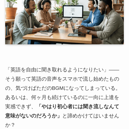
「英語を自由に聞き取れるようになりたい」――
そう願って英語の音声をスマホで流し始めたもの
の、気づけばただのBGMになってしまっている。
あるいは、何ヶ月も続けているのに一向に上達を
実感できず、
「やはり初心者には聞き流しなんて
意味がないのだろうか」
と諦めかけてはいません
か？