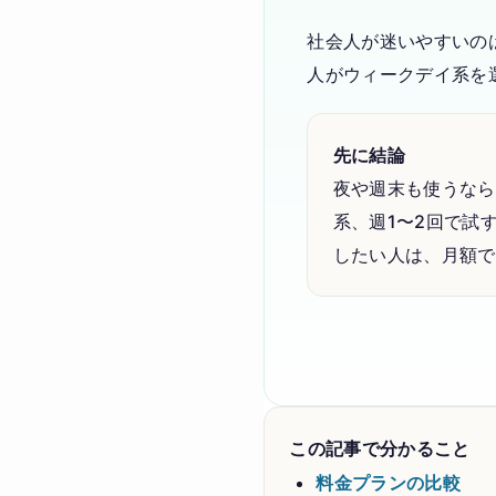
社会人が迷いやすいの
人がウィークデイ系を
先に結論
夜や週末も使うなら
系、週1〜2回で試す
したい人は、月額で
この記事で分かること
料金プランの比較