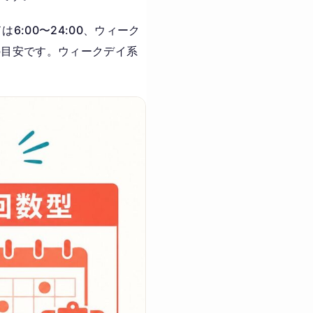
6:00〜24:00、ウィーク
時間の目安です。ウィークデイ系