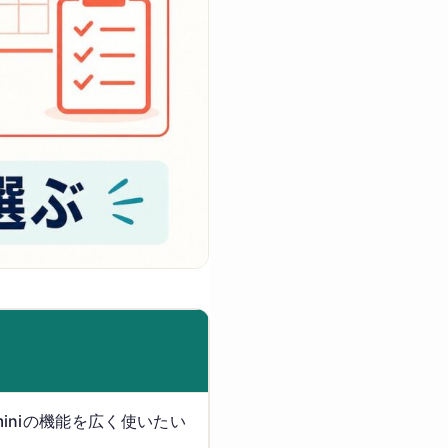
。
iniの機能を広く使いたい