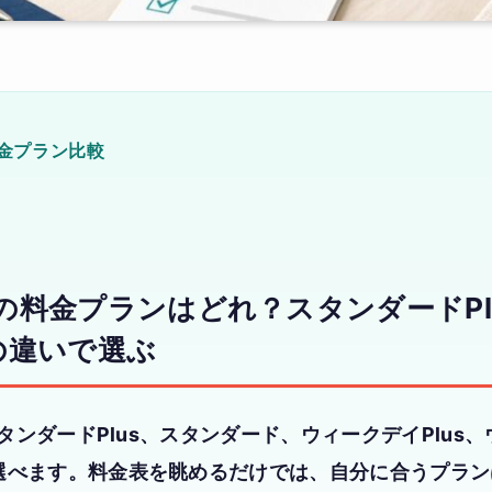
金プラン比較
会話の料金プランはどれ？スタンダードP
の違いで選ぶ
、スタンダードPlus、スタンダード、ウィークデイPlus
選べます。料金表を眺めるだけでは、自分に合うプラン