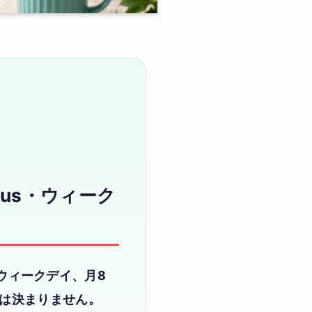
lus・ウィーク
、ウィークデイ、月8
は決まりません。