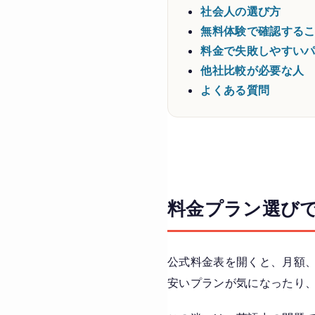
社会人の選び方
無料体験で確認する
料金で失敗しやすい
他社比較が必要な人
よくある質問
料金プラン選び
公式料金表を開くと、月額、
安いプランが気になったり