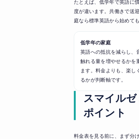
たとえば、低学年で英語に
度が違います。共働きで送
庭なら標準英語から始めて
低学年の家庭
英語への抵抗を減らし、
触れる量を増やせるかを
ます。料金よりも、楽し
るかが判断軸です。
スマイルゼ
ポイント
料金表を見る前に、まず分