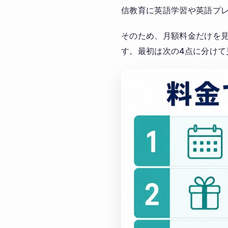
信教育に英語学習や英語プ
そのため、月額料金だけを
す。最初は次の4点に分けて