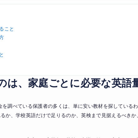
ること
方
と
のは、家庭ごとに必要な英語
の料金を調べている保護者の多くは、単に安い教材を探している
れるか、学校英語だけで足りるのか、英検まで見据えるべきか