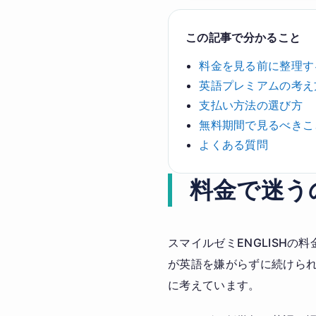
この記事で分かること
料金を見る前に整理す
英語プレミアムの考え
支払い方法の選び方
無料期間で見るべきこ
よくある質問
料金で迷う
スマイルゼミENGLISH
が英語を嫌がらずに続けら
に考えています。