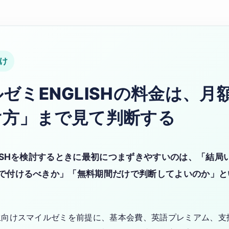
け
ゼミENGLISHの料金は、月
け方」まで見て判断する
LISHを検討するときに最初につまずきやすいのは、「結局
で付けるべきか」「無料期間だけで判断してよいのか」と
生向けスマイルゼミを前提に、基本会費、英語プレミアム、支