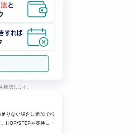
も確認します。
物足りない場合に追加で検
HOP/STEPや英検コー