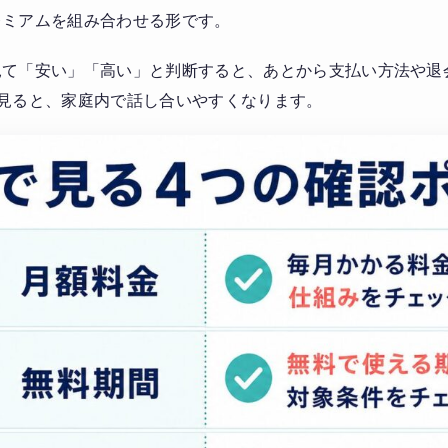
レミアムを組み合わせる形です。
見て「安い」「高い」と判断すると、あとから支払い方法や退
見ると、家庭内で話し合いやすくなります。