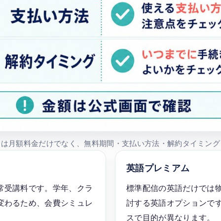
きは月額料金だけでなく、無料期間・支払い方法・解約タイミング
英語プレミアム
常受講料です。学年、クラ
標準配信の英語だけでは
変わるため、会費シミュレ
討する英語オプションです。
スで目的が異なります。