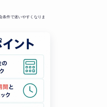
会条件で迷いやすくなりま